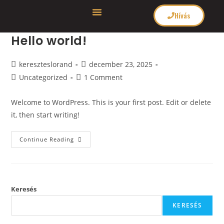
Hívás
Hello world!
kereszteslorand
december 23, 2025
Uncategorized
1 Comment
Welcome to WordPress. This is your first post. Edit or delete
it, then start writing!
Continue Reading
Keresés
KERESÉS