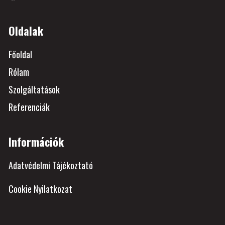
Oldalak
Főoldal
Rólam
Szolgáltatások
Referenciák
Információk
Adatvédelmi Tájékoztató
Cookie Nyilatkozat